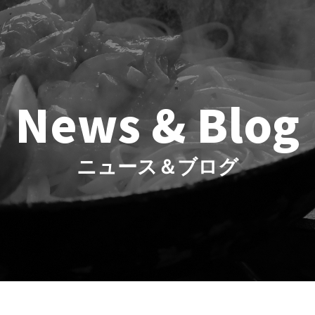
News & Blog
ニュース＆ブログ