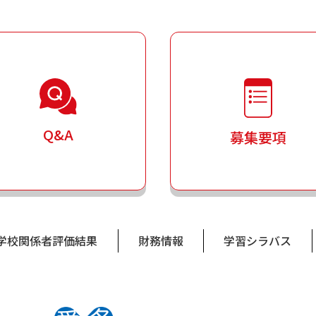
Q&A
募集要項
学校関係者評価結果
財務情報
学習シラバス