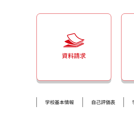
資料請求
学校基本情報
自己評価表