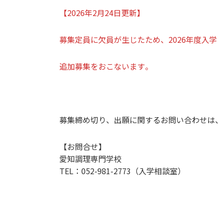
【2026年2月24日更新】
募集定員に欠員が生じたため、2026年度入
追加募集をおこないます。
募集締め切り、出願に関するお問い合わせは
【お問合せ】
愛知調理専門学校
TEL：052-981-2773（入学相談室）