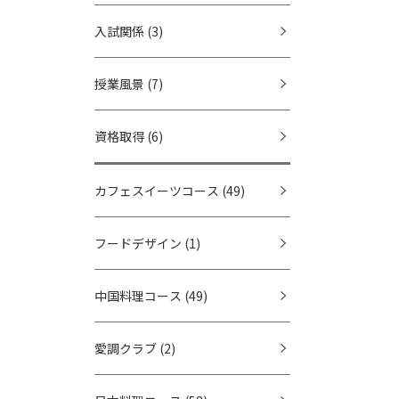
入試関係
(3)
授業風景
(7)
資格取得
(6)
カフェスイーツコース
(49)
フードデザイン
(1)
中国料理コース
(49)
愛調クラブ
(2)