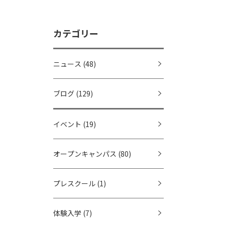
カテゴリー
ニュース
(48)
ブログ
(129)
イベント
(19)
オープンキャンパス
(80)
プレスクール
(1)
体験入学
(7)