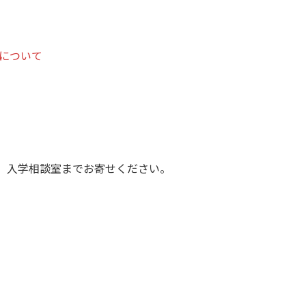
学について
、入学相談室までお寄せください。