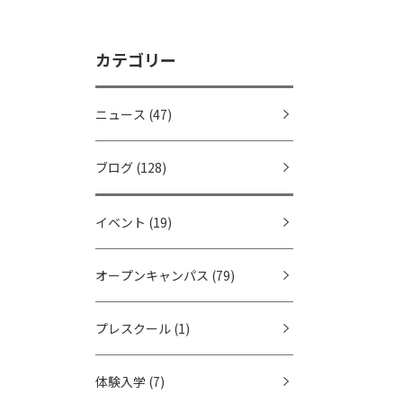
カテゴリー
ニュース
(47)
ブログ
(128)
イベント
(19)
オープンキャンパス
(79)
プレスクール
(1)
体験入学
(7)