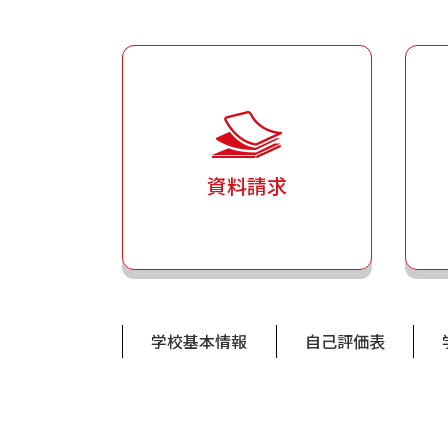
資料請求
学校基本情報
自己評価表