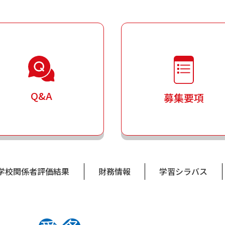
Q&A
募集要項
学校関係者評価結果
財務情報
学習シラバス