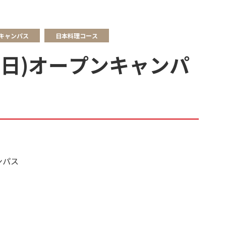
キャンパス
日本料理コース
(日)オープンキャンパ
ンパス