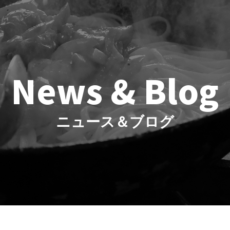
News & Blog
ニュース＆ブログ