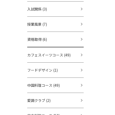
入試関係
(3)
授業風景
(7)
資格取得
(6)
カフェスイーツコース
(49)
フードデザイン
(1)
中国料理コース
(49)
愛調クラブ
(2)