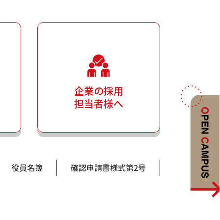
企業の採用
担当者様へ
役員名簿
確認申請書様式第2号