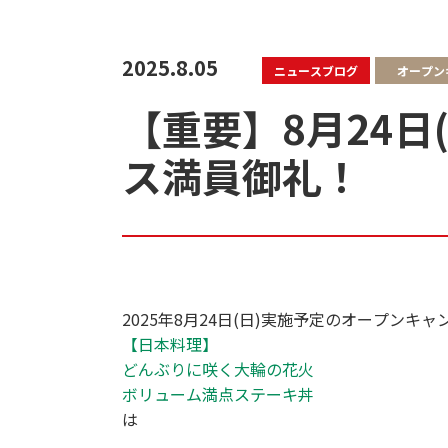
2025.8.05
ニュースブログ
オープン
【重要】8月24日
ス満員御礼！
2025年8月24日(日)実施予定のオープンキャ
【日本料理】
どんぶりに咲く大輪の花火
ボリューム満点ステーキ丼
は