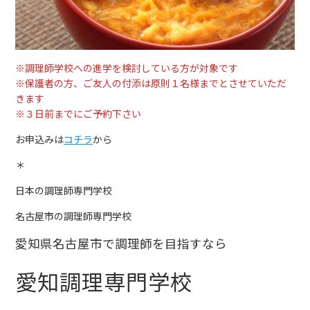
※調理師学校への進学を検討している方が対象です
※保護者の方、ご友人の付添は原則１名様までとさせていただ
きます
※３日前までにご予約下さい
お申込みは
コチラ
から
＊
日本の調理師専門学校
名古屋市の調理師専門学校
愛知県名古屋市で調理師を目指すなら
愛知調理専門学校