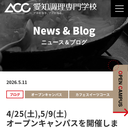
News & Blog
ニュース＆ブログ
2026.5.11
ブログ
オープンキャンパス
カフェスイーツコース
4/25(土),5/9(土)
オープンキャンパスを開催しま