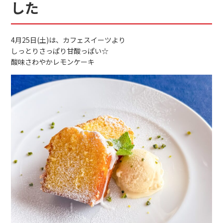
した
4月25日(土)は、カフェスイーツより
しっとりさっぱり甘酸っぱい☆
酸味さわやかレモンケーキ