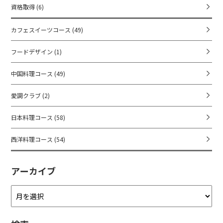
資格取得
(6)
カフェスイーツコース
(49)
フードデザイン
(1)
中国料理コース
(49)
愛調クラブ
(2)
日本料理コース
(58)
西洋料理コース
(54)
アーカイブ
ア
ー
カ