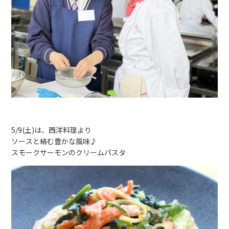
5/9(土)は、西洋料理より
ソースと絡む豊かな風味♪
スモークサーモンのクリームパスタ