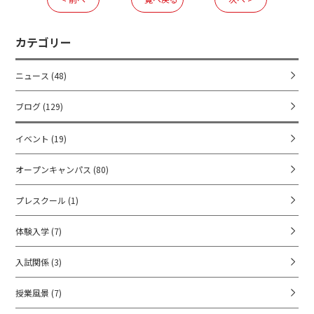
カテゴリー
ニュース
(48)
ブログ
(129)
イベント
(19)
オープンキャンパス
(80)
プレスクール
(1)
体験入学
(7)
入試関係
(3)
授業風景
(7)