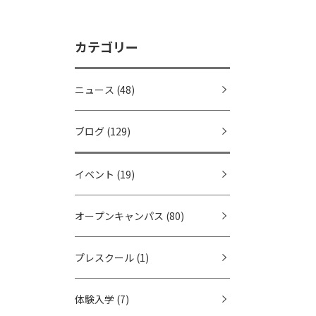
カテゴリー
ニュース
(48)
ブログ
(129)
イベント
(19)
オープンキャンパス
(80)
プレスクール
(1)
体験入学
(7)