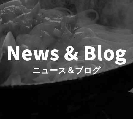
News & Blog
ニュース＆ブログ