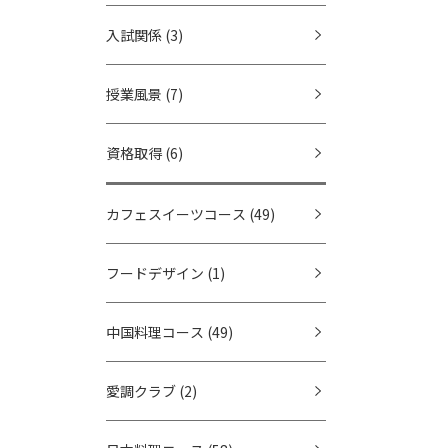
入試関係
(3)
授業風景
(7)
資格取得
(6)
カフェスイーツコース
(49)
フードデザイン
(1)
中国料理コース
(49)
愛調クラブ
(2)