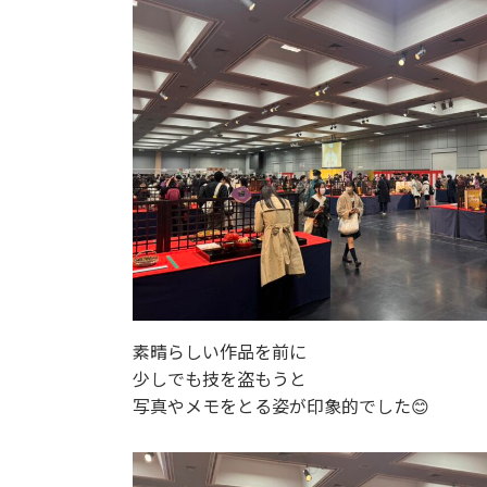
素晴らしい作品を前に
少しでも技を盗もうと
写真やメモをとる姿が印象的でした😊