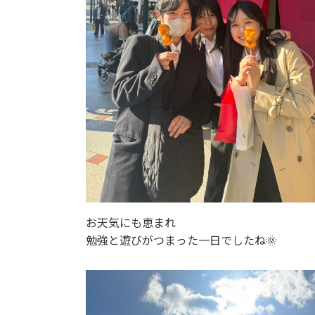
お天気にも恵まれ
勉強と遊びがつまった一日でしたね🌞