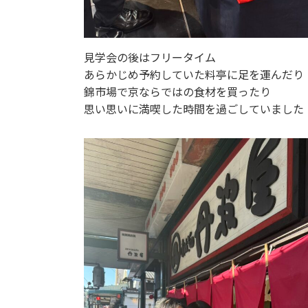
見学会の後はフリータイム
あらかじめ予約していた料亭に足を運んだり
錦市場で京ならではの食材を買ったり
思い思いに満喫した時間を過ごしていました