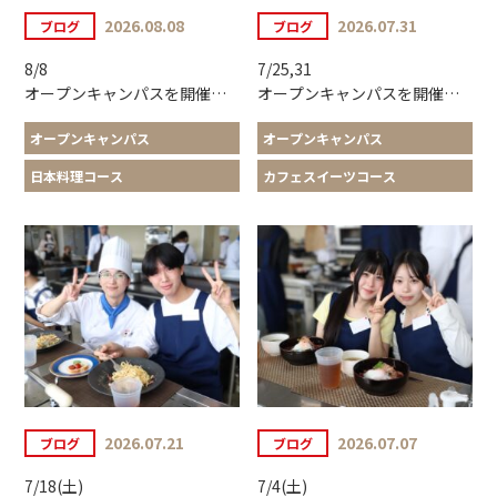
2026.08.08
2026.07.31
ブログ
ブログ
8/8
7/25,31
オープンキャンパスを開催しました
オープンキャンパスを開催しました
オープンキャンパス
オープンキャンパス
日本料理コース
カフェスイーツコース
2026.07.21
2026.07.07
ブログ
ブログ
7/18(土)
7/4(土)