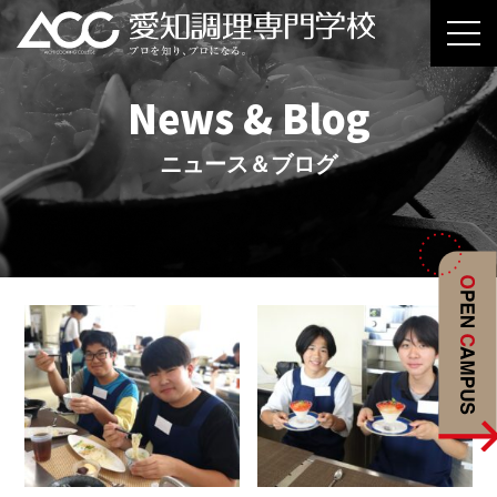
News & Blog
ニュース＆ブログ