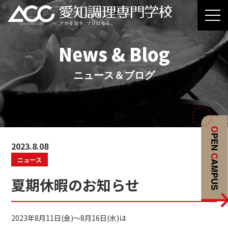
News & Blog
ニュース＆ブログ
2023.8.08
ニュース
夏期休暇のお知らせ
2023年8月11日(金)～8月16日(水)は