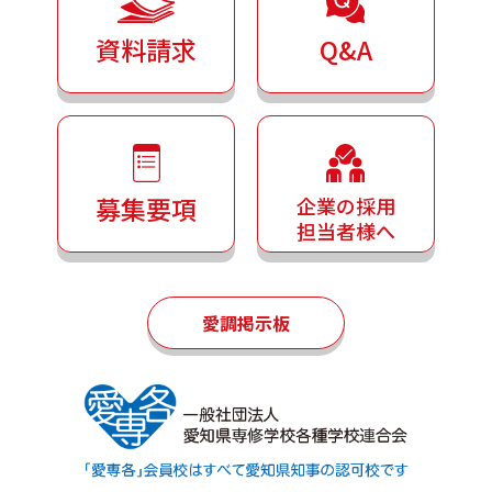
資料請求
Q&A
募集要項
企業の採用
担当者様へ
愛調掲示板