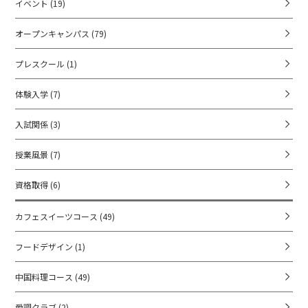
イベント
(19)
オープンキャンパス
(79)
プレスクール
(1)
体験入学
(7)
入試関係
(3)
授業風景
(7)
資格取得
(6)
カフェスイーツコース
(49)
フードデザイン
(1)
中国料理コース
(49)
愛調クラブ
(2)