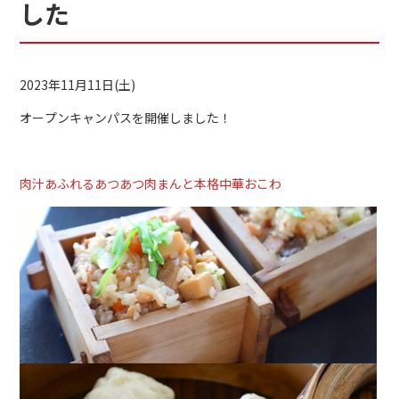
した
2023年11月11日(土)
オープンキャンパスを開催しました！
肉汁あふれるあつあつ肉まんと本格中華おこわ