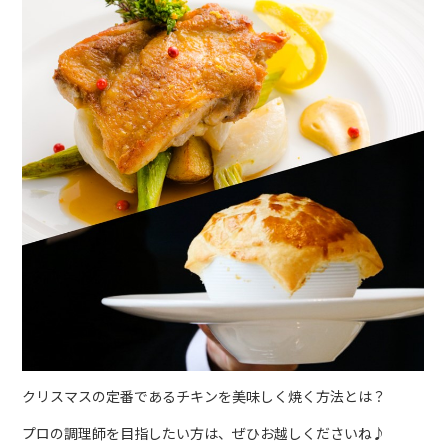
クリスマスの定番であるチキンを美味しく焼く方法とは？
プロの調理師を目指したい方は、ぜひお越しくださいね♪