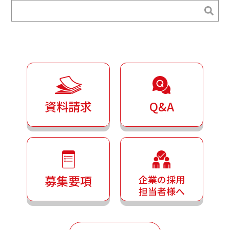
検索
検索
資料請求
Q&A
募集要項
企業の採用
担当者様へ