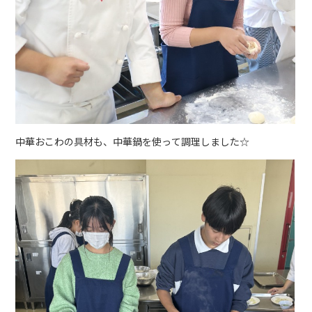
中華おこわの具材も、中華鍋を使って調理しました☆