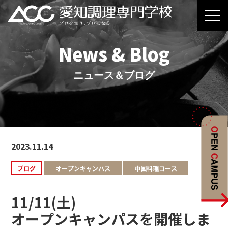
News & Blog
ニュース＆ブログ
2023.11.14
ブログ
オープンキャンパス
中国料理コース
11/11(土)
オープンキャンパスを開催しま