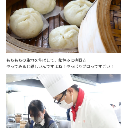
もちもちの生地を伸ばして、餡包みに挑戦☆
やってみると難しいんですよね！やっぱりプロってすごい！