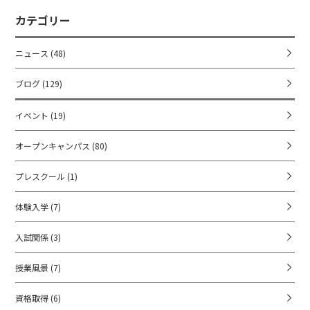
カテゴリー
ニュース
(48)
ブログ
(129)
イベント
(19)
オープンキャンパス
(80)
プレスクール
(1)
体験入学
(7)
入試関係
(3)
授業風景
(7)
資格取得
(6)