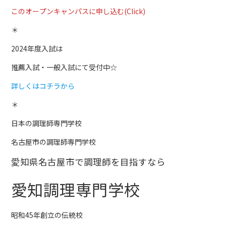
このオープンキャンパスに申し込む(Click)
＊
2024年度入試は
推薦入試・一般入試にて受付中☆
詳しくはコチラから
＊
日本の調理師専門学校
名古屋市の調理師専門学校
愛知県名古屋市で調理師を目指すなら
愛知調理専門学校
昭和45年創立の伝統校