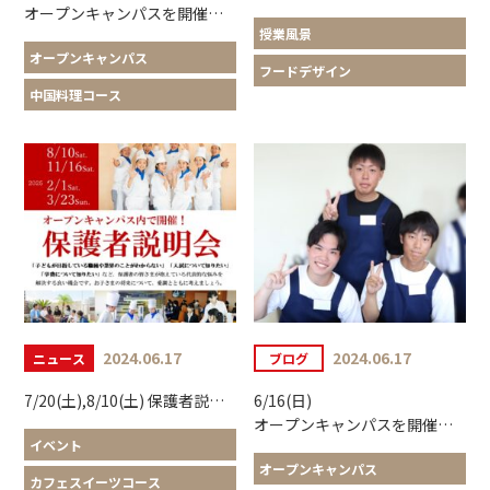
オープンキャンパスを開催しました
授業風景
オープンキャンパス
フードデザイン
中国料理コース
2024.06.17
2024.06.17
ニュース
ブログ
7/20(土),8/10(土) 保護者説明会のご案内
6/16(日)
オープンキャンパスを開催しました
イベント
オープンキャンパス
カフェスイーツコース