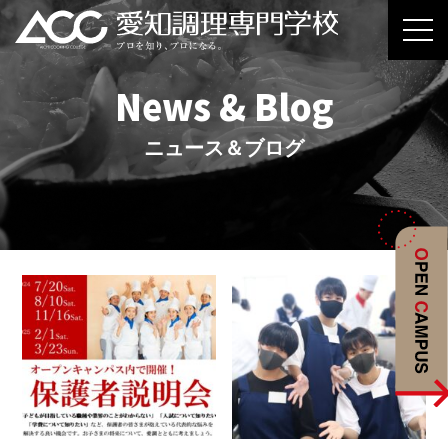
News & Blog
ニュース＆ブログ