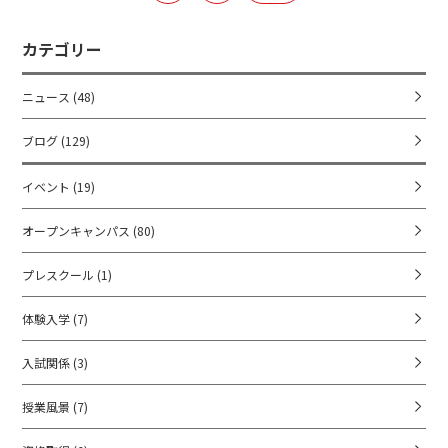
カテゴリー
ニュース
(48)
ブログ
(129)
イベント
(19)
オープンキャンパス
(80)
プレスクール
(1)
体験入学
(7)
入試関係
(3)
授業風景
(7)