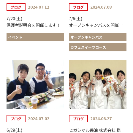
2024.07.12
2024.07.08
ブログ
ブログ
7/20(土)
7/6(土)
保護者説明会を開催します！
オープンキャンパスを開催しました
イベント
オープンキャンパス
カフェスイーツコース
2024.07.02
2024.06.27
ブログ
ブログ
6/29(土)
ヒガシマル醤油 株式会社 様 出前授業