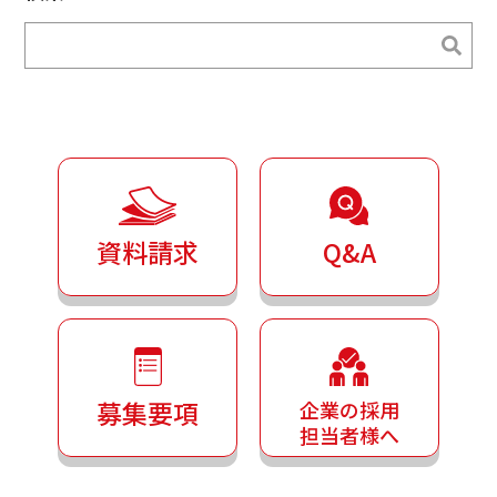
ブ
検索
検索
資料請求
Q&A
募集要項
企業の採用
担当者様へ