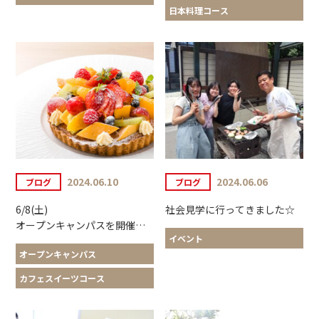
日本料理コース
2024.06.10
2024.06.06
ブログ
ブログ
6/8(土)
社会見学に行ってきました☆
オープンキャンパスを開催しました
イベント
オープンキャンパス
カフェスイーツコース