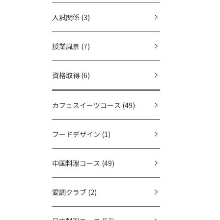
入試関係
(3)
授業風景
(7)
資格取得
(6)
カフェスイーツコース
(49)
フードデザイン
(1)
中国料理コース
(49)
愛調クラブ
(2)