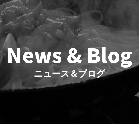
News & Blog
ニュース＆ブログ