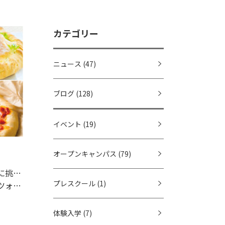
カテゴリー
ニュース
(47)
ブログ
(128)
イベント
(19)
オープンキャンパス
(79)
【高校生限定】イタリア料理に挑戦！
プレスクール
(1)
ーネ
体験入学
(7)