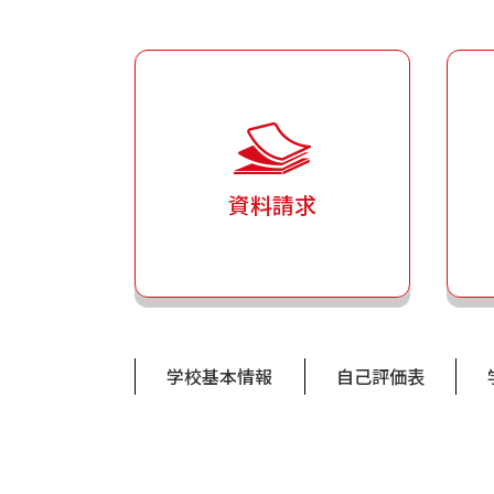
資料請求
学校基本情報
自己評価表