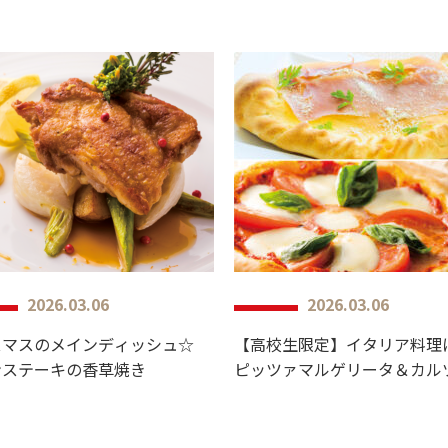
2026.03.06
2026.03.06
スマスのメインディッシュ☆
ンステーキの香草焼き
ピッツァマルゲリータ＆カルツォ