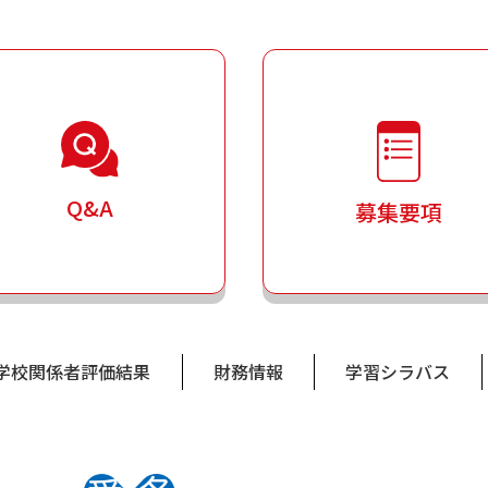
Q&A
募集要項
学校関係者評価結果
財務情報
学習シラバス