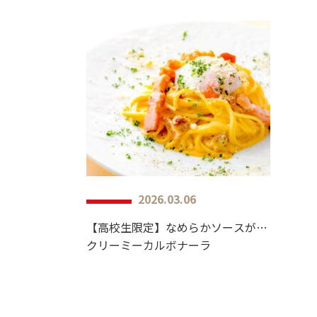
2026.03.06
【高校生限定】なめらかソースが決め手♡
クリーミーカルボナーラ