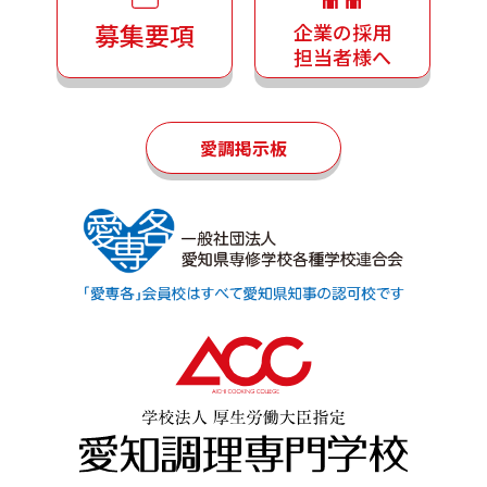
募集要項
企業の採用
担当者様へ
愛調掲示板