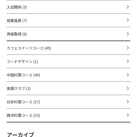
入試関係
(3)
授業風景
(7)
資格取得
(6)
カフェスイーツコース
(49)
フードデザイン
(1)
中国料理コース
(49)
愛調クラブ
(2)
日本料理コース
(57)
西洋料理コース
(53)
アーカイブ