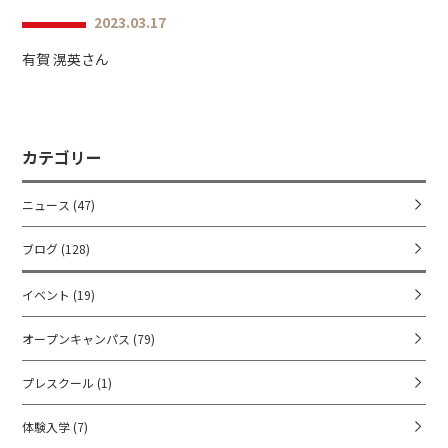
2023.03.17
有賀 滉英さん
カテゴリー
ニュース
(47)
ブログ
(128)
イベント
(19)
オープンキャンパス
(79)
プレスクール
(1)
体験入学
(7)