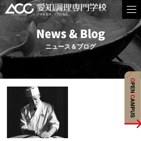
News & Blog
ニュース＆ブログ