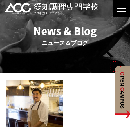
News & Blog
ニュース＆ブログ