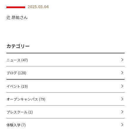
2025.03.04
辻 昂祐さん
カテゴリー
ニュース
(47)
ブログ
(128)
イベント
(19)
オープンキャンパス
(79)
プレスクール
(1)
体験入学
(7)