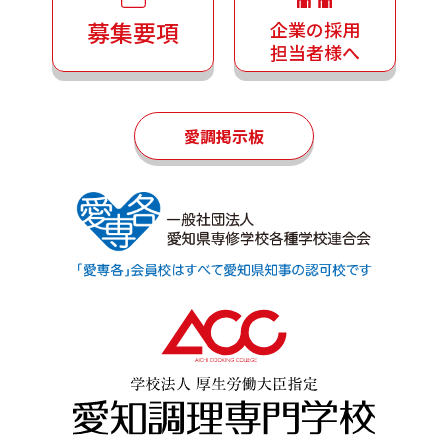
募集要項
企業の採用
担当者様へ
愛調掲示板