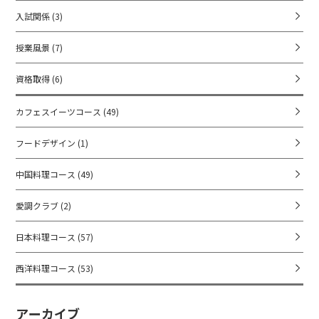
入試関係
(3)
授業風景
(7)
資格取得
(6)
カフェスイーツコース
(49)
フードデザイン
(1)
中国料理コース
(49)
愛調クラブ
(2)
日本料理コース
(57)
西洋料理コース
(53)
アーカイブ