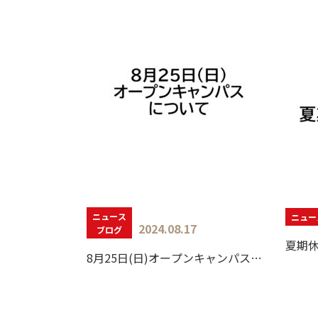
ニュース
ニュー
2024.08.17
ブログ
夏期
8月25日(日)オープンキャンパスについて