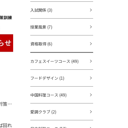
入試関係
(3)
授業風景
(7)
資格取得
(6)
カフェスイーツコース
(49)
フードデザイン
(1)
中国料理コース
(49)
訓練
愛調クラブ
(2)
ば回れ