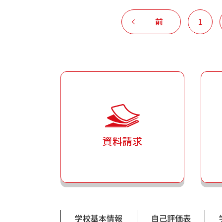
前
1
資料請求
学校基本情報
自己評価表