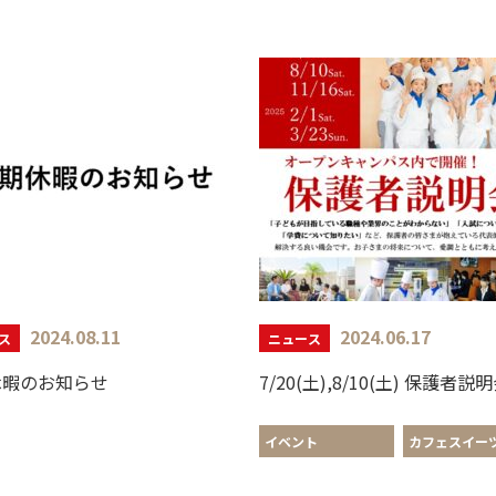
2024.08.11
2024.06.17
ス
ニュース
休暇のお知らせ
イベント
カフェスイー