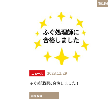
資格取
2023.11.29
ニュース
ふぐ処理師に合格しました！
資格取得