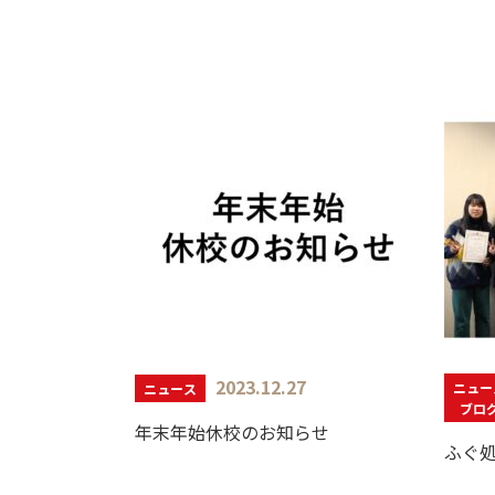
2023.12.27
ニュー
ニュース
ブロ
年末年始休校のお知らせ
ふぐ