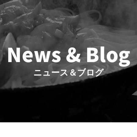
News & Blog
ニュース＆ブログ